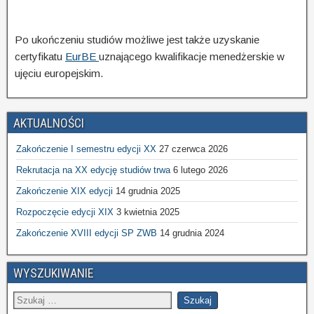
Po ukończeniu studiów możliwe jest także uzyskanie
certyfikatu
EurBE
uznającego kwalifikacje menedżerskie w
ujęciu europejskim.
AKTUALNOŚCI
Zakończenie I semestru edycji XX
27 czerwca 2026
Rekrutacja na XX edycję studiów trwa
6 lutego 2026
Zakończenie XIX edycji
14 grudnia 2025
Rozpoczęcie edycji XIX
3 kwietnia 2025
Zakończenie XVIII edycji SP ZWB
14 grudnia 2024
WYSZUKIWANIE