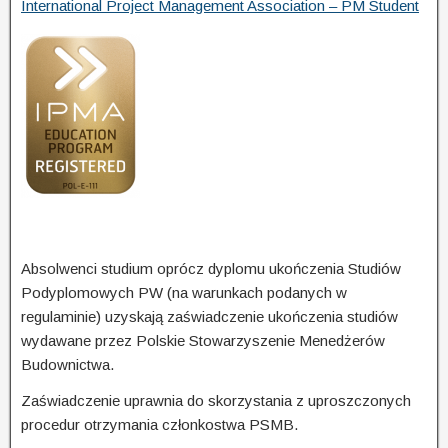
International Project Management Association – PM Student
Absolwenci studium oprócz dyplomu ukończenia Studiów
Podyplomowych PW (na warunkach podanych w
regulaminie) uzyskają zaświadczenie ukończenia studiów
wydawane przez Polskie Stowarzyszenie Menedżerów
Budownictwa.
Zaświadczenie uprawnia do skorzystania z uproszczonych
procedur otrzymania członkostwa PSMB.