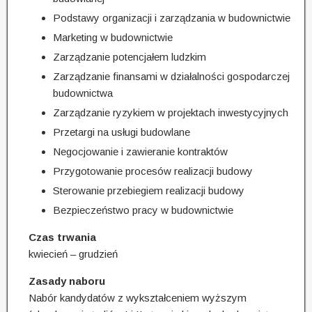
Podstawy organizacji i zarządzania w budownictwie
Marketing w budownictwie
Zarządzanie potencjałem ludzkim
Zarządzanie finansami w działalności gospodarczej
budownictwa
Zarządzanie ryzykiem w projektach inwestycyjnych
Przetargi na usługi budowlane
Negocjowanie i zawieranie kontraktów
Przygotowanie procesów realizacji budowy
Sterowanie przebiegiem realizacji budowy
Bezpieczeństwo pracy w budownictwie
Czas trwania
kwiecień – grudzień
Zasady naboru
Nabór kandydatów z wykształceniem wyższym